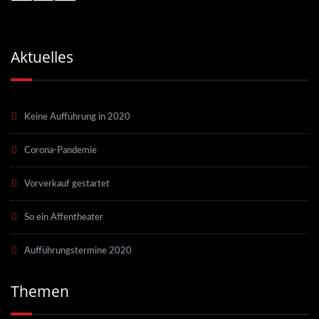
Aktuelles
Keine Aufführung in 2020
Corona-Pandemie
Vorverkauf gestartet
So ein Affentheater
Aufführungstermine 2020
Themen