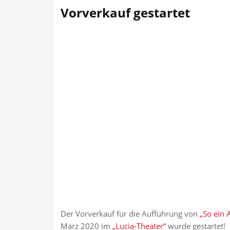
Vorverkauf gestartet
Der Vorverkauf für die Aufführung von
„So ein A
März 2020 im
„Lucia-Theater“
wurde gestartet!