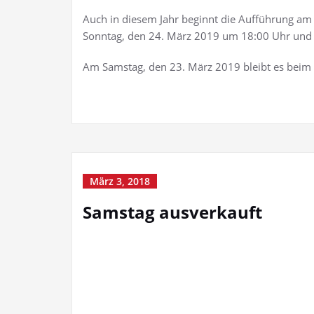
Auch in diesem Jahr beginnt die Aufführung a
Sonntag, den 24. März 2019 um 18:00 Uhr und
Am Samstag, den 23. März 2019 bleibt es beim
März 3, 2018
Samstag ausverkauft