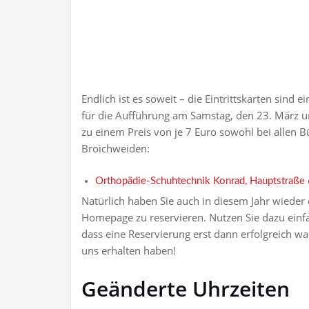
Endlich ist es soweit – die Eintrittskarten sind 
für die Aufführung am Samstag, den 23. März u
zu einem Preis von je 7 Euro sowohl bei allen B
Broichweiden:
Orthopädie-Schuhtechnik Konrad, Hauptstraße
Natürlich haben Sie auch in diesem Jahr wieder
Homepage zu reservieren. Nutzen Sie dazu einf
dass eine Reservierung erst dann erfolgreich war
uns erhalten haben!
Geänderte Uhrzeiten