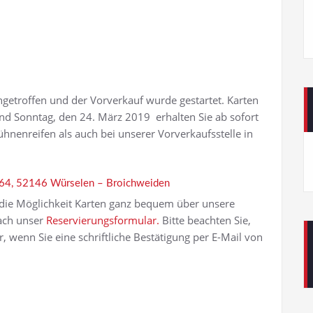
eingetroffen und der Vorverkauf wurde gestartet. Karten
nd Sonntag, den 24. März 2019 erhalten Sie ab sofort
ühnenreifen als auch bei unserer Vorverkaufsstelle in
 64, 52146 Würselen – Broichweiden
 die Möglichkeit Karten ganz bequem über unsere
ach unser
Reservierungsformular.
Bitte beachten Sie,
, wenn Sie eine schriftliche Bestätigung per E-Mail von