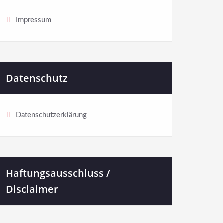
Impressum
Datenschutz
Datenschutzerklärung
Haftungsausschluss /
Disclaimer