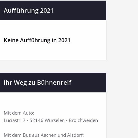
Aufführung 2021
Keine Aufführung in 2021
Ihr Weg zu Bühnenreif
Mit dem Auto:
Luciastr. 7 - 52146 Würselen - Broichweiden
Mit dem Bus aus Aachen und Alsdorf: