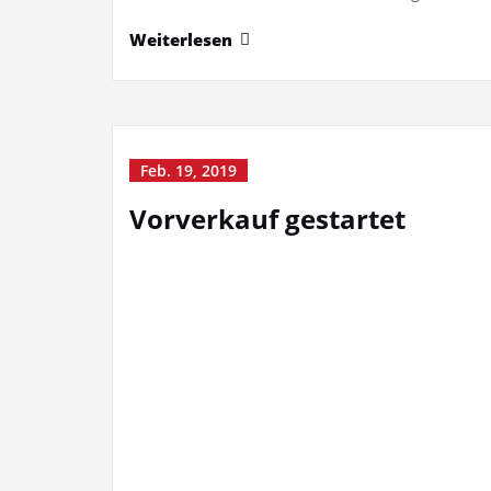
Weiterlesen
Feb. 19, 2019
Vorverkauf gestartet