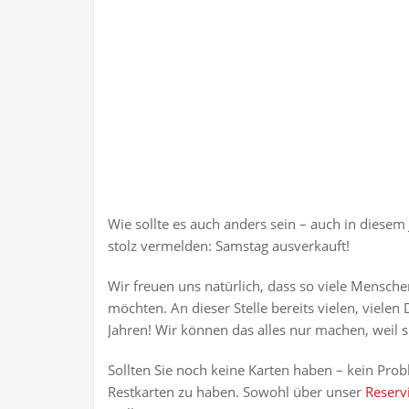
Wie sollte es auch anders sein – auch in diese
stolz vermelden: Samstag ausverkauft!
Wir freuen uns natürlich, dass so viele Mensch
möchten. An dieser Stelle bereits vielen, vielen
Jahren! Wir können das alles nur machen, weil
Sollten Sie noch keine Karten haben – kein Pro
Restkarten zu haben. Sowohl über unser
Reserv