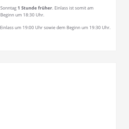
m Sonntag
1 Stunde früher
. Einlass ist somit am
 Beginn um 18:30 Uhr.
 Einlass um 19:00 Uhr sowie dem Beginn um 19:30 Uhr.