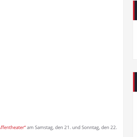
ffentheater“
am Samstag, den 21. und Sonntag, den 22.