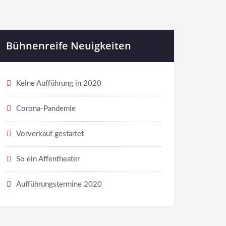
Bühnenreife Neuigkeiten
Keine Aufführung in 2020
Corona-Pandemie
Vorverkauf gestartet
So ein Affentheater
Aufführungstermine 2020