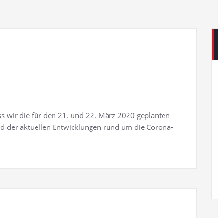
s wir die für den 21. und 22. März 2020 geplanten
nd der aktuellen Entwicklungen rund um die Corona-