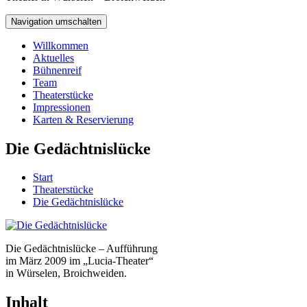
Navigation umschalten
Willkommen
Aktuelles
Bühnenreif
Team
Theaterstücke
Impressionen
Karten & Reservierung
Die Gedächtnislücke
Start
Theaterstücke
Die Gedächtnislücke
Die Gedächtnislücke – Aufführung
im März 2009 im „Lucia-Theater“
in Würselen, Broichweiden.
Inhalt