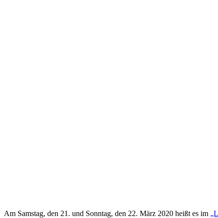
Am Samstag, den 21. und Sonntag, den 22. März 2020 heißt es im
„L