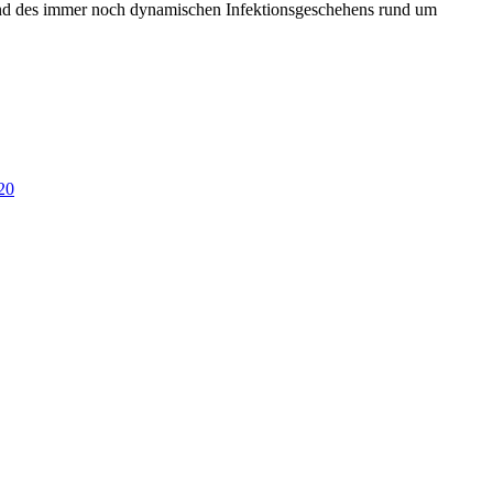
d des immer noch dynamischen Infektionsgeschehens rund um
20