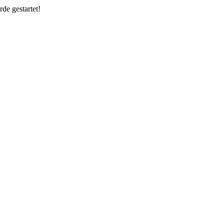
de gestartet!