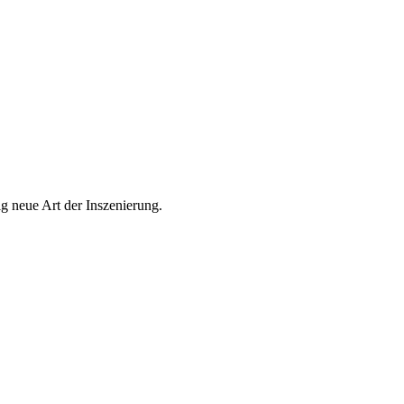
ig neue Art der Inszenierung.