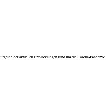
“ aufgrund der aktuellen Entwicklungen rund um die Corona-Pandemie