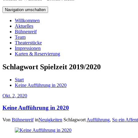
Navigation umschalten
Willkommen
Aktuelles
Bühnenreif
Team
Theaterstücke
Impressionen
Karten & Reservierung
Schlagwort Spielzeit 2019/2020
Start
Keine Aufführung in 2020
Okt. 2, 2020
Keine Aufführung in 2020
Von
Bühnenreif
in
Neuigkeiten
Schlagwort
Aufführung
,
So ein Affent