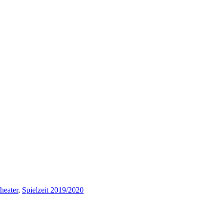
heater
,
Spielzeit 2019/2020