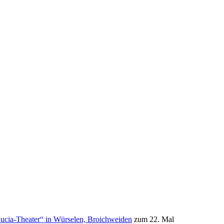
ucia-Theater“ in Würselen, Broichweiden
zum 22. Mal