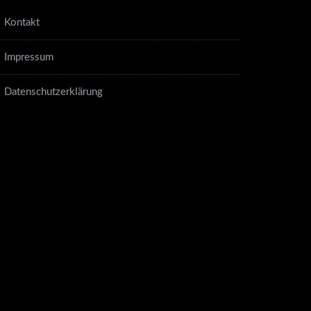
Kontakt
Impressum
Datenschutzerklärung