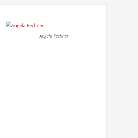
Angela Fechner