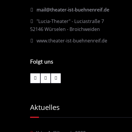
mail@theater-ist-buehnenreif.de
"Lucia-Theater" - Luciastraße 7
52146 Würselen - Broichweiden
www.theater-ist-buehnenreif.de
Folgt uns
Aktuelles