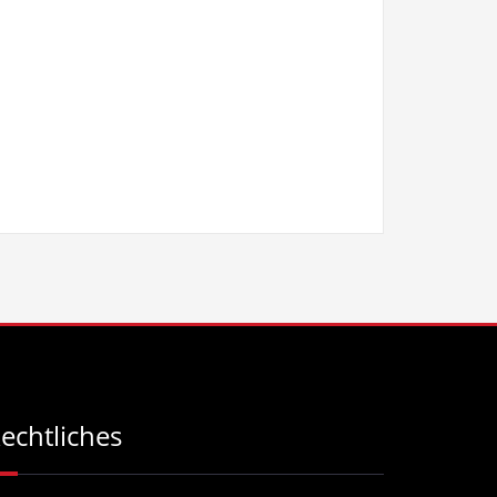
echtliches