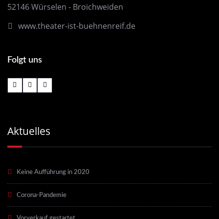
52146 Würselen - Broichweiden
www.theater-ist-buehnenreif.de
Folgt uns
Aktuelles
Keine Aufführung in 2020
Corona-Pandemie
Vorverkauf gestartet