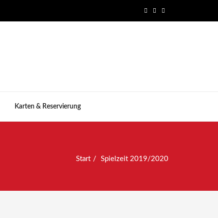
Karten & Reservierung
Start
Spielzeit 2019/2020