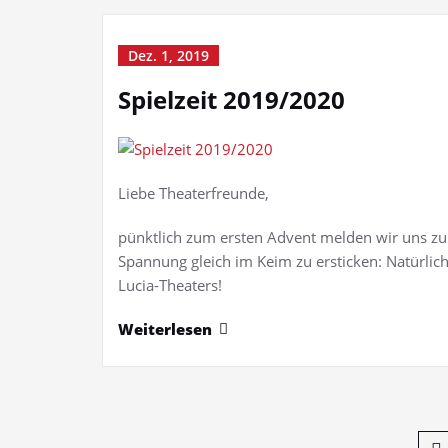
Dez. 1, 2019
Spielzeit 2019/2020
Liebe Theaterfreunde,
pünktlich zum ersten Advent melden wir uns z
Spannung gleich im Keim zu ersticken: Natürlic
Lucia-Theaters!
Weiterlesen