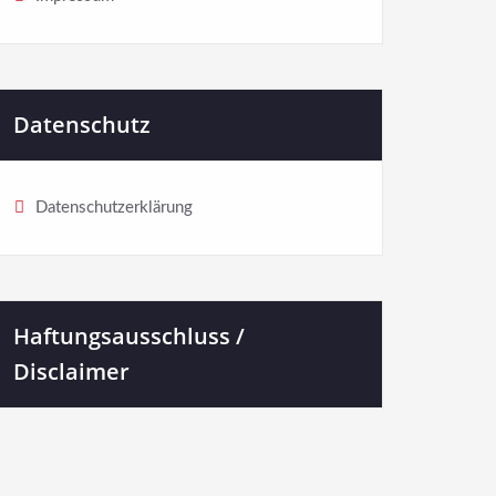
Datenschutz
Datenschutzerklärung
Haftungsausschluss /
Disclaimer