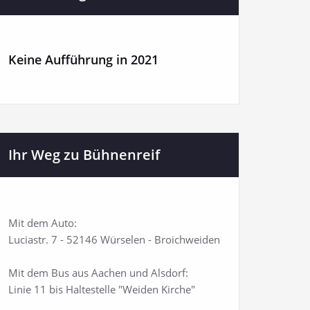
Keine Aufführung in 2021
Ihr Weg zu Bühnenreif
Mit dem Auto:
Luciastr. 7 - 52146 Würselen - Broichweiden
Mit dem Bus aus Aachen und Alsdorf:
Linie 11 bis Haltestelle "Weiden Kirche"