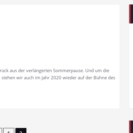
urück aus der verlängerten Sommerpause. Und um die
h stehen wir auch im Jahr 2020 wieder auf der Bühne des