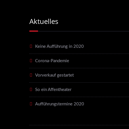
Aktuelles
Keine Aufführung in 2020
Corona-Pandemie
Vorverkauf gestartet
So ein Affentheater
Aufführungstermine 2020