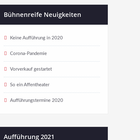
Bühnenreife Neuigkeiten
Keine Aufführung in 2020
Corona-Pandemie
Vorverkauf gestartet
So ein Affentheater
Aufführungstermine 2020
Aufführung 2021