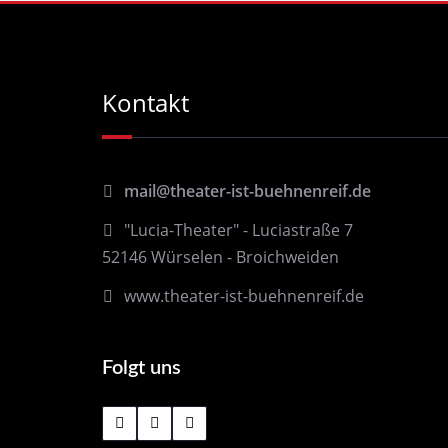
Kontakt
mail@theater-ist-buehnenreif.de
"Lucia-Theater" - Luciastraße 7
52146 Würselen - Broichweiden
www.theater-ist-buehnenreif.de
Folgt uns