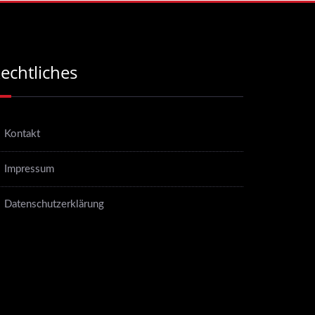
echtliches
Kontakt
Impressum
Datenschutzerklärung