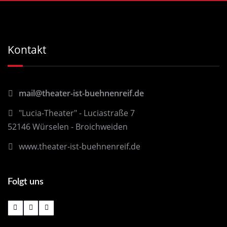
Kontakt
mail@theater-ist-buehnenreif.de
"Lucia-Theater" - Luciastraße 7
52146 Würselen - Broichweiden
www.theater-ist-buehnenreif.de
Folgt uns