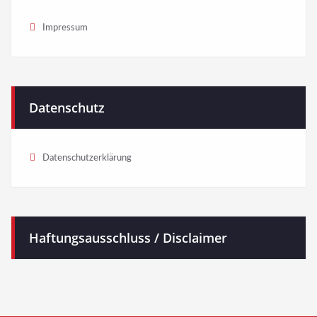
Impressum
Datenschutz
Datenschutzerklärung
Haftungsausschluss / Disclaimer