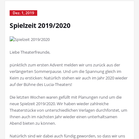
Dez. 1, 2019
Spielzeit 2019/2020
Liebe Theaterfreunde,
pünktlich zum ersten Advent melden wir uns zurück aus der
verlängerten Sommerpause. Und um die Spannung gleich im
Keim zu ersticken: Natürlich stehen wir auch im Jahr 2020 wieder
auf der Bühne des Lucia-Theaters!
Die letzten Wochen waren gefüllt mit Planungen rund um die
neue Spielzeit 2019/2020. Wir haben wieder zahlreiche
Theaterstücke von unterschiedlichen Verlagen durchforstet, um
Ihnen auch im nächsten Jahr wieder einen unterhaltsamen
Abend bieten zu können.
Natürlich sind wir dabei auch fündig geworden, so dass wir uns