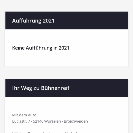
Aufführung 2021
Keine Aufführung in 2021
Ihr Weg zu Bühnenreif
Mit dem Auto:
Luciastr. 7 - 52146 Würselen - Broichweiden