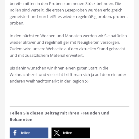
bereits mitten in den Proben zum neuen Stück befinden. Die
Rollen sind verteilt, die ersten Leseproben wurden erfolgreich
gemeistert und nun heißt es wieder regelmäßig proben, proben,
proben.
In den nächsten Wochen und Monaten werden wir Sie natürlich
wieder aktiver und regelmäßiger mit Neuigkeiten versorgen.
Zudem wird unsere Webseite auf den aktuellen Stand gebracht
und mit zusätzlichem Material erweitert.
Bis dahin wünschen wir Ihnen einen guten Start in die
Weihnachtszeit und vielleicht trifft man sich ja auf dem ein oder
anderen Weihnachtsmarkt in der Region ;-)
Teilen Sie diesen Beitrag mit Ihren Freunden und
Bekannten
teilen
teilen