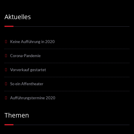
Aktuelles
Keine Aufführung in 2020
Corona-Pandemie
Vorverkauf gestartet
So ein Affentheater
Aufführungstermine 2020
Themen