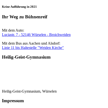
Keine Aufführung in 2021
Ihr Weg zu Bühnenreif
Mit dem Auto:
Luciastr. 7 - 52146 Würselen - Broichweiden
Mit dem Bus aus Aachen und Alsdorf:
Linie 11 bis Haltestelle "Weiden Kirche"
Heilig-Geist-Gymnasium
Heilig-Geist-Gymnasium, Würselen
Impressum