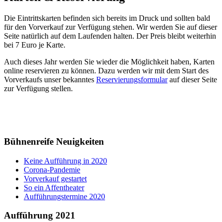
Die Eintrittskarten befinden sich bereits im Druck und sollten bald
für den Vorverkauf zur Verfügung stehen. Wir werden Sie auf dieser
Seite natürlich auf dem Laufenden halten. Der Preis bleibt weiterhin
bei 7 Euro je Karte.
Auch dieses Jahr werden Sie wieder die Möglichkeit haben, Karten
online reservieren zu können. Dazu werden wir mit dem Start des
Vorverkaufs unser bekanntes
Reservierungsformular
auf dieser Seite
zur Verfügung stellen.
Bühnenreife Neuigkeiten
Keine Aufführung in 2020
Corona-Pandemie
Vorverkauf gestartet
So ein Affentheater
Aufführungstermine 2020
Aufführung 2021