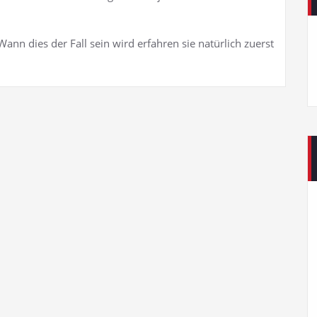
Wann dies der Fall sein wird erfahren sie natürlich zuerst