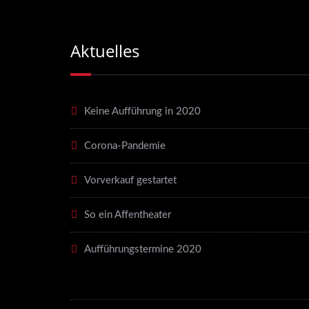
Aktuelles
Keine Aufführung in 2020
Corona-Pandemie
Vorverkauf gestartet
So ein Affentheater
Aufführungstermine 2020