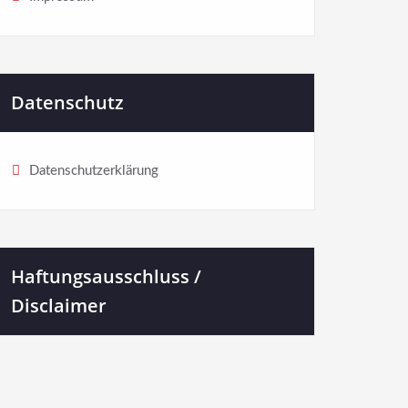
Datenschutz
Datenschutzerklärung
Haftungsausschluss /
Disclaimer