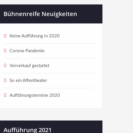
Bühnenreife Neuigkeiten
Keine Aufführung in 2020
Corona-Pandemie
Vorverkauf gestartet
So ein Affentheater
Aufführungstermine 2020
Aufführung 2021