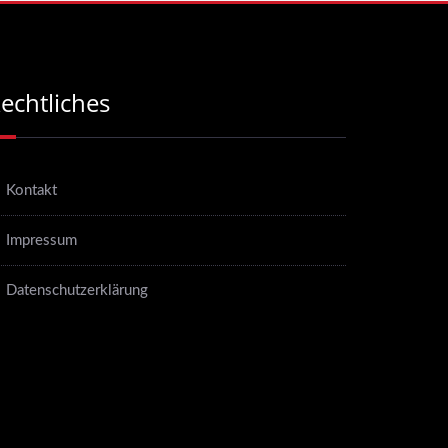
echtliches
Kontakt
Impressum
Datenschutzerklärung