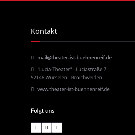
Kontakt
mail@theater-ist-buehnenreif.de
"Lucia-Theater" - Luciastraße 7
52146 Würselen - Broichweiden
www.theater-ist-buehnenreif.de
Folgt uns