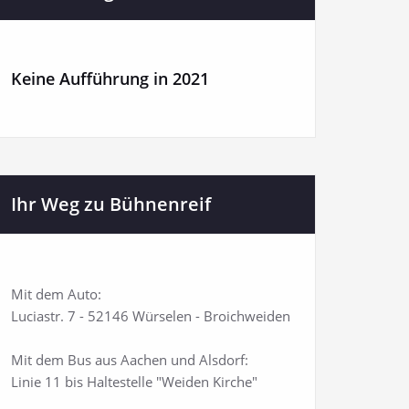
Keine Aufführung in 2021
Ihr Weg zu Bühnenreif
Mit dem Auto:
Luciastr. 7 - 52146 Würselen - Broichweiden
Mit dem Bus aus Aachen und Alsdorf:
Linie 11 bis Haltestelle "Weiden Kirche"