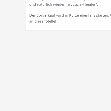
und natürlich wieder im „Lucia-Theater“.
Der Vorverkauf wird in Kürze ebenfalls starten. 
an dieser Stelle!