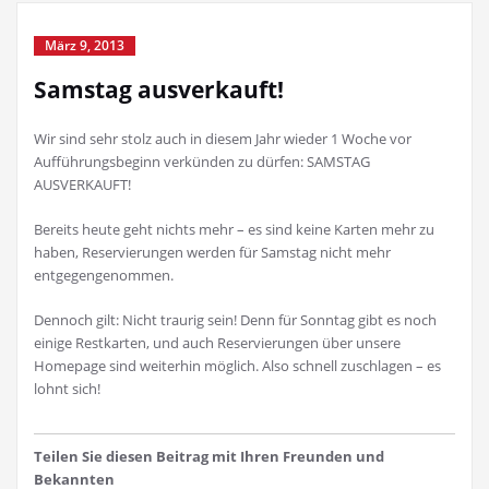
März 9, 2013
Samstag ausverkauft!
Wir sind sehr stolz auch in diesem Jahr wieder 1 Woche vor
Aufführungsbeginn verkünden zu dürfen: SAMSTAG
AUSVERKAUFT!
Bereits heute geht nichts mehr – es sind keine Karten mehr zu
haben, Reservierungen werden für Samstag nicht mehr
entgegengenommen.
Dennoch gilt: Nicht traurig sein! Denn für Sonntag gibt es noch
einige Restkarten, und auch Reservierungen über unsere
Homepage sind weiterhin möglich. Also schnell zuschlagen – es
lohnt sich!
Teilen Sie diesen Beitrag mit Ihren Freunden und
Bekannten