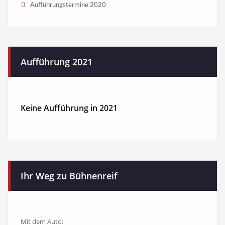
Aufführungstermine 2020
Aufführung 2021
Keine Aufführung in 2021
Ihr Weg zu Bühnenreif
Mit dem Auto: