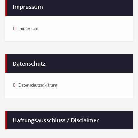
Impressum
Impressum
Datenschutz
Datenschutzerklärung
Haftungsausschluss / Disclaimer