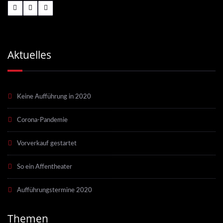
Aktuelles
Keine Aufführung in 2020
Corona-Pandemie
Vorverkauf gestartet
So ein Affentheater
Aufführungstermine 2020
Themen