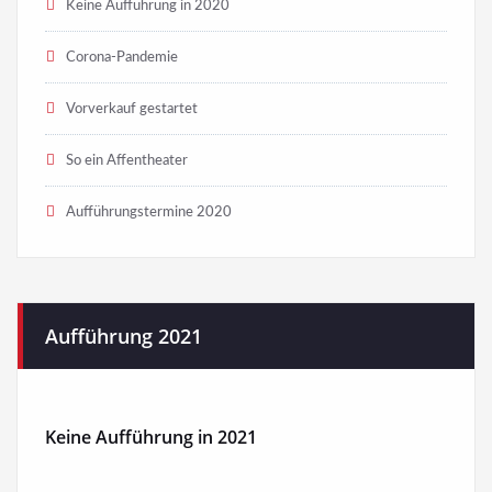
Keine Aufführung in 2020
Corona-Pandemie
Vorverkauf gestartet
So ein Affentheater
Aufführungstermine 2020
Aufführung 2021
Keine Aufführung in 2021