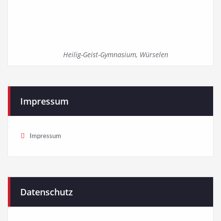
Heilig-Geist-Gymnasium, Würselen
Impressum
Impressum
Datenschutz