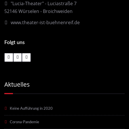
"Lucia-Theater" - Luciastraße 7
52146 Würselen - Broichweiden
www.theater-ist-buehnenreif.de
Folgt uns
Aktuelles
Keine Aufführung in 2020
Corona-Pandemie