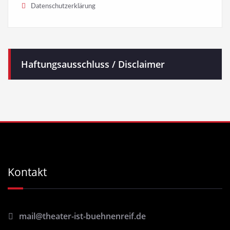
Datenschutzerklärung
Haftungsausschluss / Disclaimer
Kontakt
mail@theater-ist-buehnenreif.de