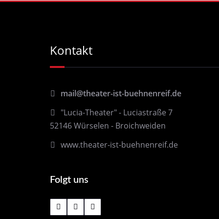
Kontakt
mail@theater-ist-buehnenreif.de
"Lucia-Theater" - Luciastraße 7
52146 Würselen - Broichweiden
www.theater-ist-buehnenreif.de
Folgt uns