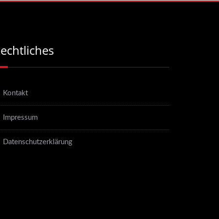
echtliches
Kontakt
Impressum
Datenschutzerklärung