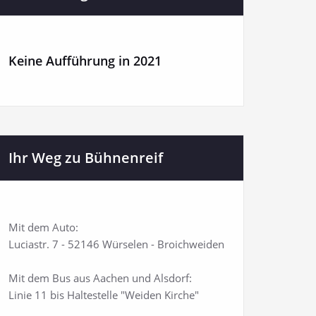
Keine Aufführung in 2021
Ihr Weg zu Bühnenreif
Mit dem Auto:
Luciastr. 7 - 52146 Würselen - Broichweiden
Mit dem Bus aus Aachen und Alsdorf:
Linie 11 bis Haltestelle "Weiden Kirche"