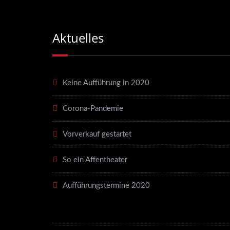
Aktuelles
Keine Aufführung in 2020
Corona-Pandemie
Vorverkauf gestartet
So ein Affentheater
Aufführungstermine 2020