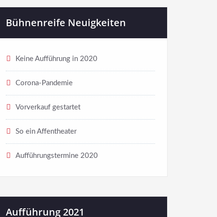
Bühnenreife Neuigkeiten
Keine Aufführung in 2020
Corona-Pandemie
Vorverkauf gestartet
So ein Affentheater
Aufführungstermine 2020
Aufführung 2021