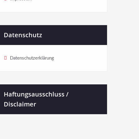
Datenschutz
Datenschutzerklärung
Haftungsausschluss /
Disclaimer