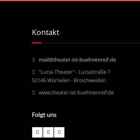
Kontakt
mail@theater-ist-buehnenreif.de
"Lucia-Theater" - Luciastraße 7
52146 Würselen - Broichweiden
www.theater-ist-buehnenreif.de
Folgt uns