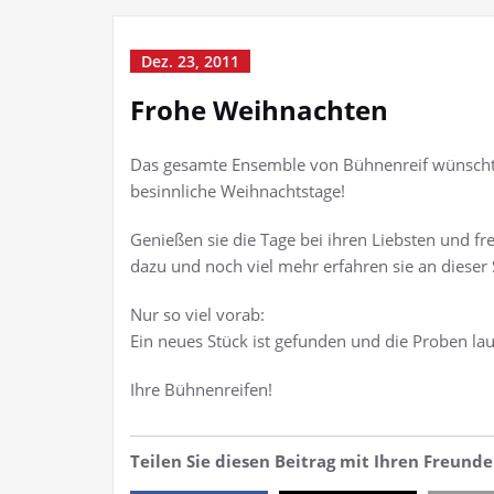
Dez. 23, 2011
Frohe Weihnachten
Das gesamte Ensemble von Bühnenreif wünscht
besinnliche Weihnachtstage!
Genießen sie die Tage bei ihren Liebsten und fre
dazu und noch viel mehr erfahren sie an dieser
Nur so viel vorab:
Ein neues Stück ist gefunden und die Proben la
Ihre Bühnenreifen!
Teilen Sie diesen Beitrag mit Ihren Freun