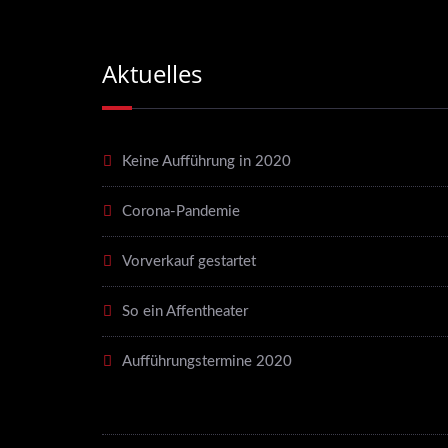
Aktuelles
Keine Aufführung in 2020
Corona-Pandemie
Vorverkauf gestartet
So ein Affentheater
Aufführungstermine 2020