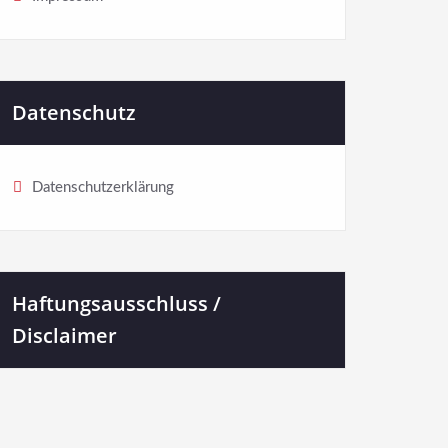
Datenschutz
Datenschutzerklärung
Haftungsausschluss /
Disclaimer