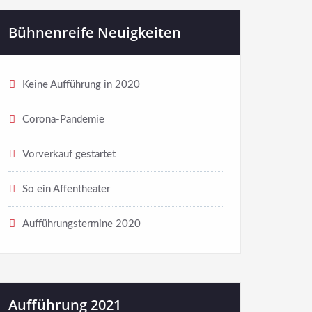
Bühnenreife Neuigkeiten
Keine Aufführung in 2020
Corona-Pandemie
Vorverkauf gestartet
So ein Affentheater
Aufführungstermine 2020
Aufführung 2021