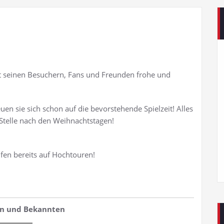
 seinen Besuchern, Fans und Freunden frohe und
uen sie sich schon auf die bevorstehende Spielzeit! Alles
 Stelle nach den Weihnachtstagen!
ufen bereits auf Hochtouren!
den und Bekannten