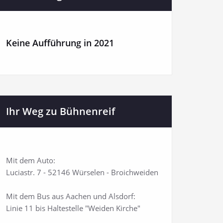
Keine Aufführung in 2021
Ihr Weg zu Bühnenreif
Mit dem Auto:
Luciastr. 7 - 52146 Würselen - Broichweiden
Mit dem Bus aus Aachen und Alsdorf:
Linie 11 bis Haltestelle "Weiden Kirche"