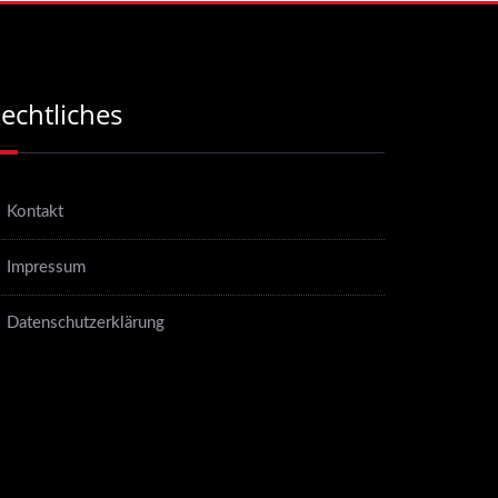
echtliches
Kontakt
Impressum
Datenschutzerklärung