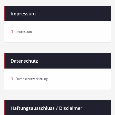
Impressum
Impressum
Datenschutz
Datenschutzerklärung
Haftungsausschluss / Disclaimer