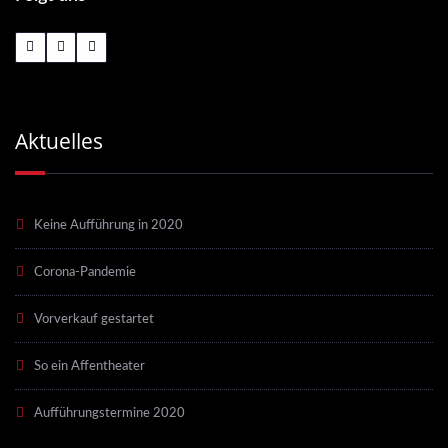
Aktuelles
Keine Aufführung in 2020
Corona-Pandemie
Vorverkauf gestartet
So ein Affentheater
Aufführungstermine 2020