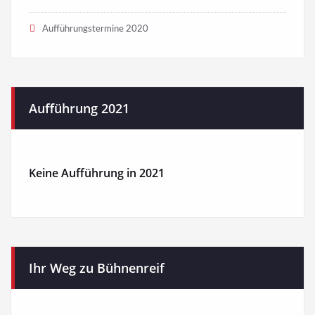
Aufführungstermine 2020
Aufführung 2021
Keine Aufführung in 2021
Ihr Weg zu Bühnenreif