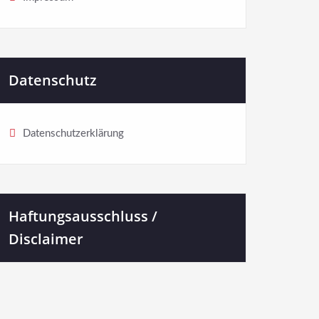
Datenschutz
Datenschutzerklärung
Haftungsausschluss /
Disclaimer