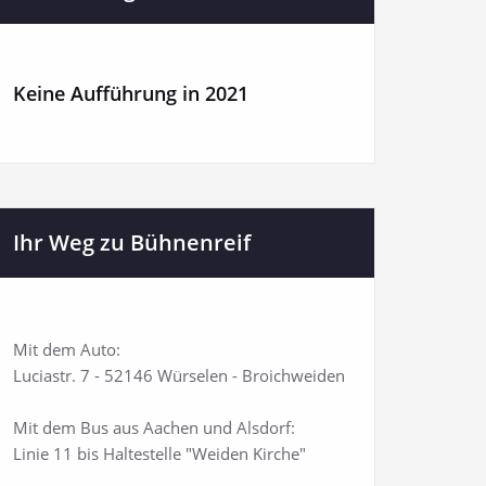
Keine Aufführung in 2021
Ihr Weg zu Bühnenreif
Mit dem Auto:
Luciastr. 7 - 52146 Würselen - Broichweiden
Mit dem Bus aus Aachen und Alsdorf:
Linie 11 bis Haltestelle "Weiden Kirche"