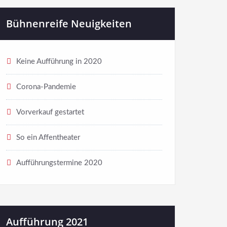
Bühnenreife Neuigkeiten
Keine Aufführung in 2020
Corona-Pandemie
Vorverkauf gestartet
So ein Affentheater
Aufführungstermine 2020
Aufführung 2021