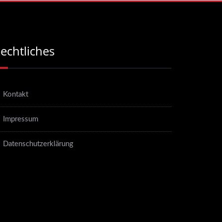
echtliches
Kontakt
Impressum
Datenschutzerklärung