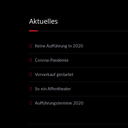
Aktuelles
Keine Aufführung in 2020
Corona-Pandemie
Vorverkauf gestartet
So ein Affentheater
Aufführungstermine 2020