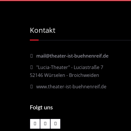
Kontakt
mail@theater-ist-buehnenreif.de
"Lucia-Theater" - Luciastraße 7
52146 Würselen - Broichweiden
www.theater-ist-buehnenreif.de
Folgt uns