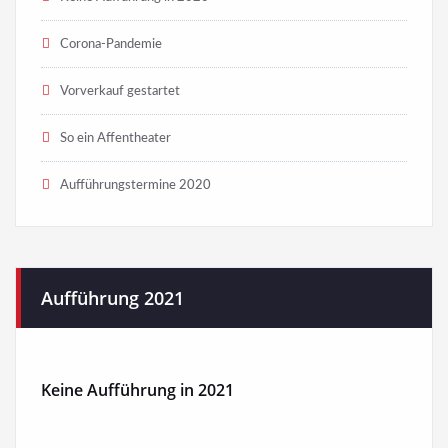
Corona-Pandemie
Vorverkauf gestartet
So ein Affentheater
Aufführungstermine 2020
Aufführung 2021
Keine Aufführung in 2021