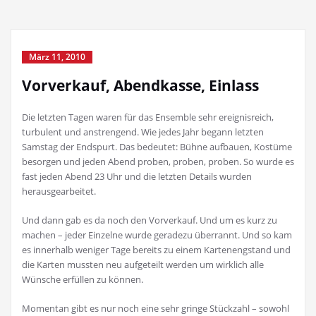
März 11, 2010
Vorverkauf, Abendkasse, Einlass
Die letzten Tagen waren für das Ensemble sehr ereignisreich,
turbulent und anstrengend. Wie jedes Jahr begann letzten
Samstag der Endspurt. Das bedeutet: Bühne aufbauen, Kostüme
besorgen und jeden Abend proben, proben, proben. So wurde es
fast jeden Abend 23 Uhr und die letzten Details wurden
herausgearbeitet.
Und dann gab es da noch den Vorverkauf. Und um es kurz zu
machen – jeder Einzelne wurde geradezu überrannt. Und so kam
es innerhalb weniger Tage bereits zu einem Kartenengstand und
die Karten mussten neu aufgeteilt werden um wirklich alle
Wünsche erfüllen zu können.
Momentan gibt es nur noch eine sehr gringe Stückzahl – sowohl