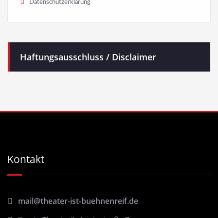
Datenschutzerklärung
Haftungsausschluss / Disclaimer
Kontakt
mail@theater-ist-buehnenreif.de