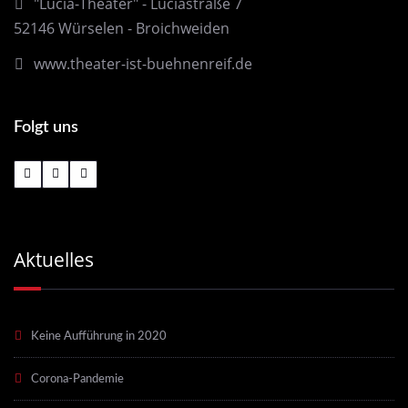
"Lucia-Theater" - Luciastraße 7
52146 Würselen - Broichweiden
www.theater-ist-buehnenreif.de
Folgt uns
Aktuelles
Keine Aufführung in 2020
Corona-Pandemie