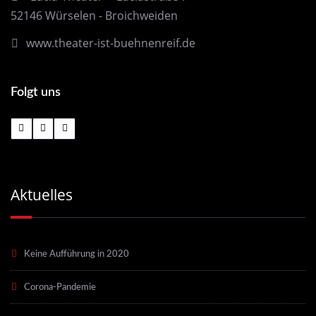
52146 Würselen - Broichweiden
www.theater-ist-buehnenreif.de
Folgt uns
Aktuelles
Keine Aufführung in 2020
Corona-Pandemie