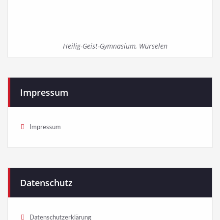
Heilig-Geist-Gymnasium, Würselen
Impressum
Impressum
Datenschutz
Datenschutzerklärung