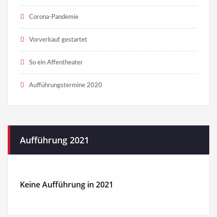
Corona-Pandemie
Vorverkauf gestartet
So ein Affentheater
Aufführungstermine 2020
Aufführung 2021
Keine Aufführung in 2021