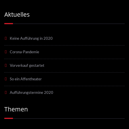
Aktuelles
Keine Aufführung in 2020
Corona-Pandemie
Vorverkauf gestartet
So ein Affentheater
Aufführungstermine 2020
Themen