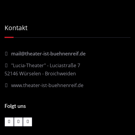
Kontakt
mail@theater-ist-buehnenreif.de
"Lucia-Theater" - Luciastraße 7
52146 Würselen - Broichweiden
www.theater-ist-buehnenreif.de
Folgt uns