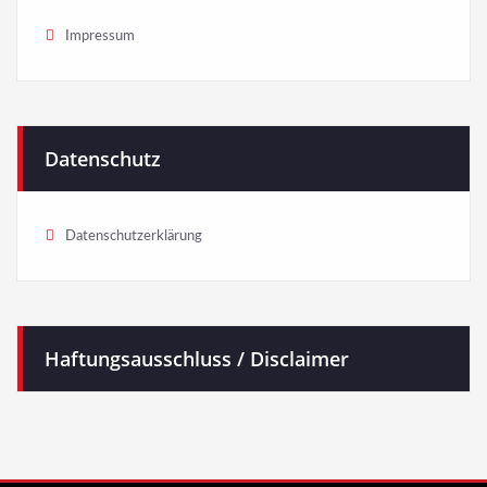
Impressum
Datenschutz
Datenschutzerklärung
Haftungsausschluss / Disclaimer