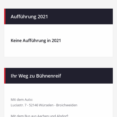
Aufführung 2021
Keine Aufführung in 2021
Ihr Weg zu Bühnenreif
Mit dem Auto:
Luciastr. 7 - 52146 Würselen - Broichweiden
Mit dem Bus aus Aachen und Alsdorf: