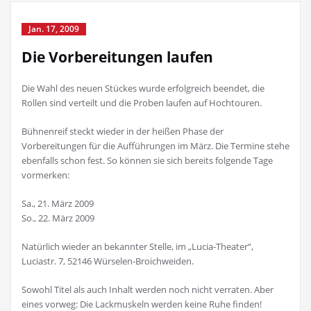
Jan. 17, 2009
Die Vorbereitungen laufen
Die Wahl des neuen Stückes wurde erfolgreich beendet, die
Rollen sind verteilt und die Proben laufen auf Hochtouren.
Bühnenreif steckt wieder in der heißen Phase der
Vorbereitungen für die Aufführungen im März. Die Termine stehe
ebenfalls schon fest. So können sie sich bereits folgende Tage
vormerken:
Sa., 21. März 2009
So., 22. März 2009
Natürlich wieder an bekannter Stelle, im „Lucia-Theater“,
Luciastr. 7, 52146 Würselen-Broichweiden.
Sowohl Titel als auch Inhalt werden noch nicht verraten. Aber
eines vorweg: Die Lackmuskeln werden keine Ruhe finden!