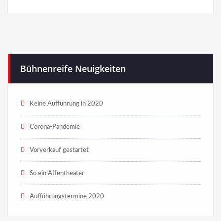
Bühnenreife Neuigkeiten
Keine Aufführung in 2020
Corona-Pandemie
Vorverkauf gestartet
So ein Affentheater
Aufführungstermine 2020