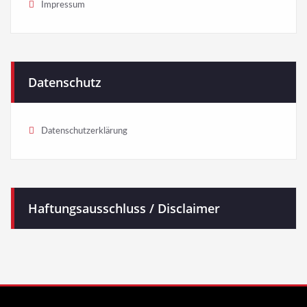
Impressum
Datenschutz
Datenschutzerklärung
Haftungsausschluss / Disclaimer