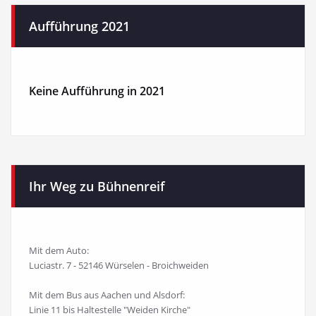
Aufführung 2021
Keine Aufführung in 2021
Ihr Weg zu Bühnenreif
Mit dem Auto:
Luciastr. 7 - 52146 Würselen - Broichweiden
Mit dem Bus aus Aachen und Alsdorf:
Linie 11 bis Haltestelle "Weiden Kirche"