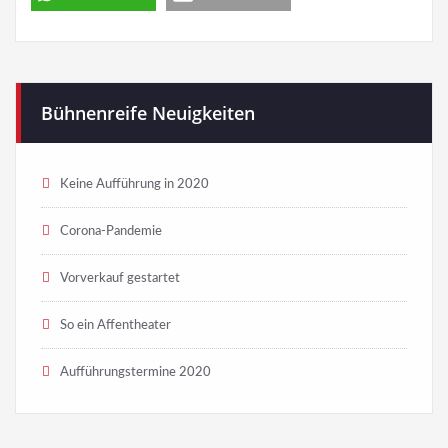
Bühnenreife Neuigkeiten
Keine Aufführung in 2020
Corona-Pandemie
Vorverkauf gestartet
So ein Affentheater
Aufführungstermine 2020