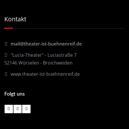
Kontakt
mail@theater-ist-buehnenreif.de
"Lucia-Theater" - Luciastraße 7
52146 Würselen - Broichweiden
www.theater-ist-buehnenreif.de
Folgt uns