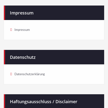
Impressum
Impressum
Datenschutz
Datenschutzerklärung
Haftungsausschluss / Disclaimer