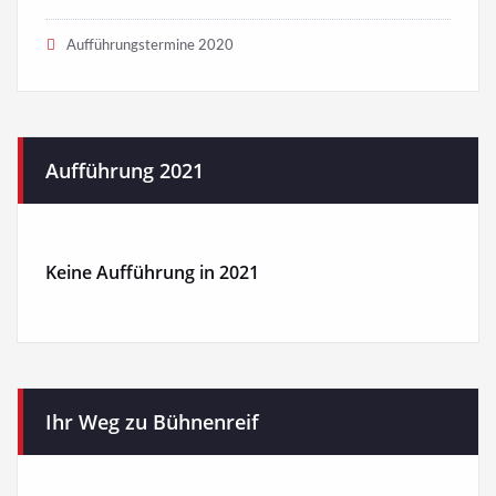
Aufführungstermine 2020
Aufführung 2021
Keine Aufführung in 2021
Ihr Weg zu Bühnenreif