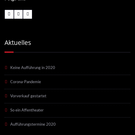
Aktuelles
Keine Aufführung in 2020
Corona-Pandemie
Vorverkauf gestartet
So ein Affentheater
Aufführungstermine 2020