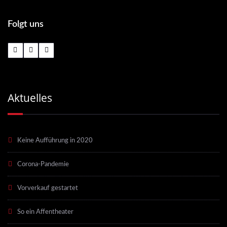
Folgt uns
Aktuelles
Keine Aufführung in 2020
Corona-Pandemie
Vorverkauf gestartet
So ein Affentheater