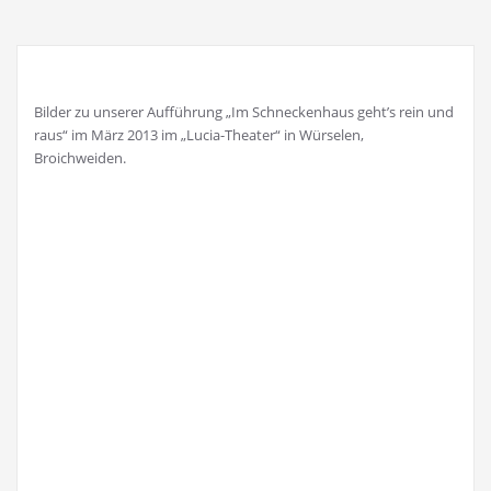
Bilder zu unserer Aufführung „Im Schneckenhaus geht’s rein und
raus“ im März 2013 im „Lucia-Theater“ in Würselen,
Broichweiden.