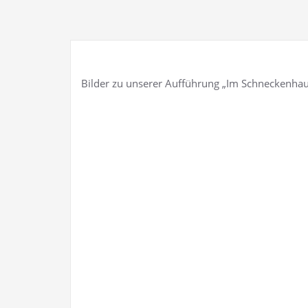
Bilder zu unserer Aufführung „Im Schneckenhaus