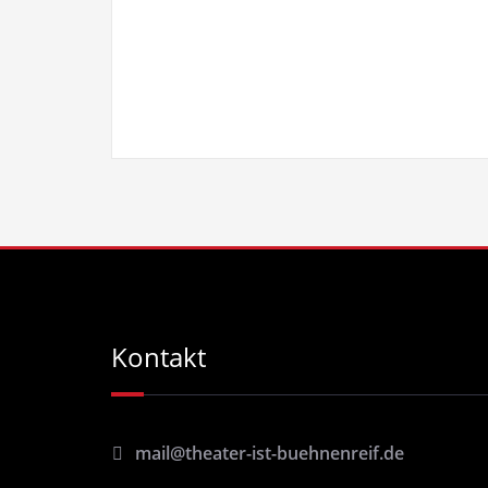
Kontakt
mail@theater-ist-buehnenreif.de