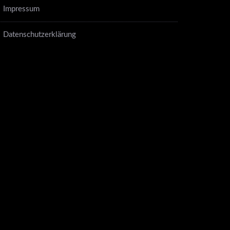
Impressum
Datenschutzerklärung