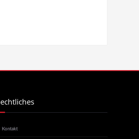
echtliches
Kontakt