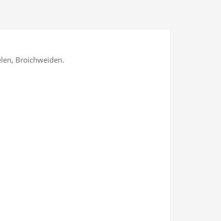
elen, Broichweiden.