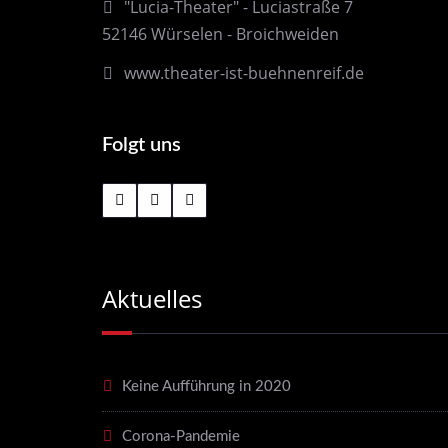
"Lucia-Theater" - Luciastraße 7
52146 Würselen - Broichweiden
www.theater-ist-buehnenreif.de
Folgt uns
Aktuelles
Keine Aufführung in 2020
Corona-Pandemie