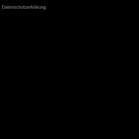
Datenschutzerklärung