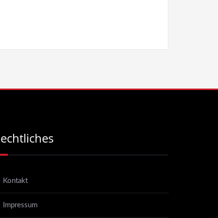
echtliches
Kontakt
Impressum