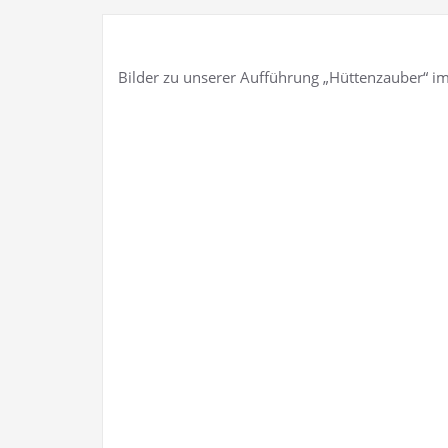
Bilder zu unserer Aufführung „Hüttenzauber“ i