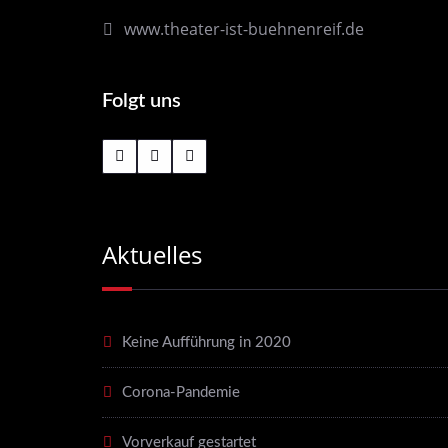
www.theater-ist-buehnenreif.de
Folgt uns
Aktuelles
Keine Aufführung in 2020
Corona-Pandemie
Vorverkauf gestartet