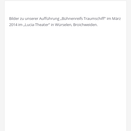
Bilder zu unserer Aufführung „Bühnenreifs Traumschiff“ im März
2014 im „Lucia-Theater“ in Würselen, Broichweiden.