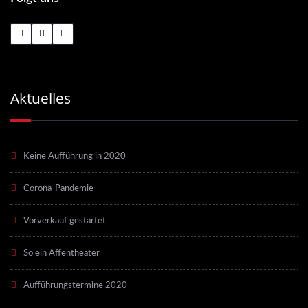
Aktuelles
Keine Aufführung in 2020
Corona-Pandemie
Vorverkauf gestartet
So ein Affentheater
Aufführungstermine 2020